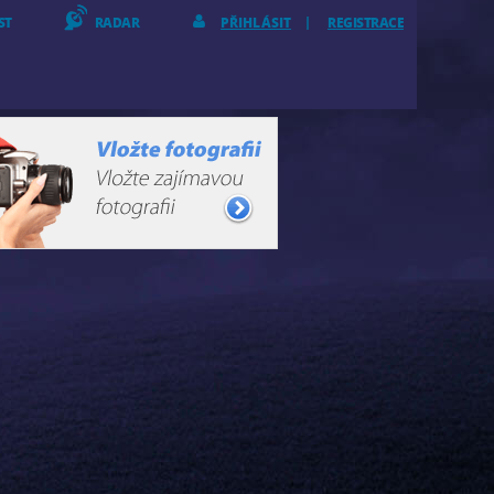
ST
RADAR
PŘIHLÁSIT
REGISTRACE