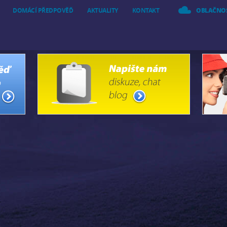
DOMÁCÍ PŘEDPOVĚĎ
AKTUALITY
KONTAKT
OBLAČNO