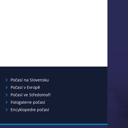
Počasí na Slovensku
Počasí v Evropě
Počasí ve Středomoří
Fotogalerie počasí
Encyklopedie počasí