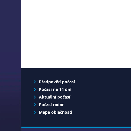
Předpověď počasí
Počasí na 14 dní
Aktuální počasí
Počasí radar
Mapa oblačnosti