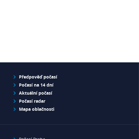
Předpověď počasí
Počasí na 14 dní
Aktuální počasí
Počasí radar
Mapa oblačnosti