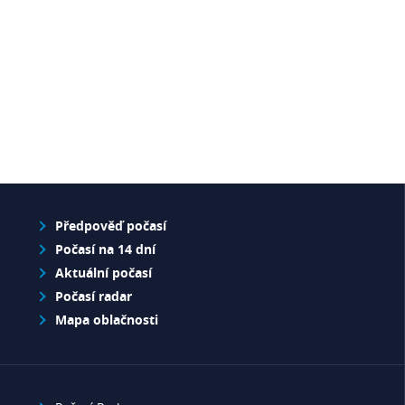
Předpověď počasí
Počasí na 14 dní
Aktuální počasí
Počasí radar
Mapa oblačnosti