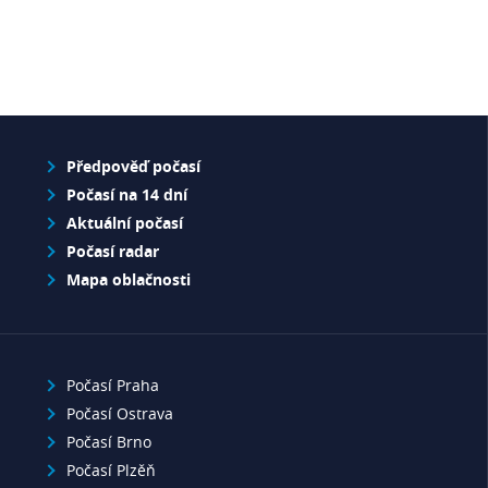
Předpověď počasí
Počasí na 14 dní
Aktuální počasí
Počasí radar
Mapa oblačnosti
Počasí Praha
Počasí Ostrava
Počasí Brno
Počasí Plzěň