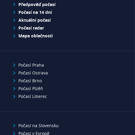
Předpověď počasí
Počasí na 14 dní
Aktuální počasí
Počasí radar
Mapa oblačnosti
Počasí Praha
Počasí Ostrava
Počasí Brno
Počasí Plzěň
Počasí Liberec
Počasí na Slovensku
Počasí v Evropě