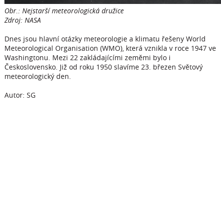
Obr.: Nejstarší meteorologická družice
Zdroj: NASA
Dnes jsou hlavní otázky meteorologie a klimatu řešeny World
Meteorological Organisation (WMO), která vznikla v roce 1947 ve
Washingtonu. Mezi 22 zakládajícími zeměmi bylo i
Československo. Již od roku 1950 slavíme 23. březen Světový
meteorologický den.
Autor: SG