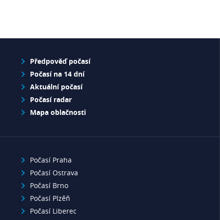
Předpověď počasí
Počasí na 14 dní
Aktuální počasí
Počasí radar
Mapa oblačnosti
Počasí Praha
Počasí Ostrava
Počasí Brno
Počasí Plzěň
Počasí Liberec