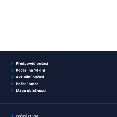
Předpověď počasí
Počasí na 14 dní
Aktuální počasí
Počasí radar
Mapa oblačnosti
Počasí Praha