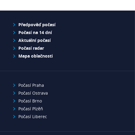
Předpověď počasí
Počasí na 14 dní
Aktuální počasí
Počasí radar
Mapa oblačnosti
Počasí Praha
Počasí Ostrava
Počasí Brno
Počasí Plzěň
Počasí Liberec