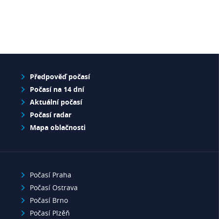
Předpověď počasí
Počasí na 14 dní
Aktuální počasí
Počasí radar
Mapa oblačnosti
Počasí Praha
Počasí Ostrava
Počasí Brno
Počasí Plzěň