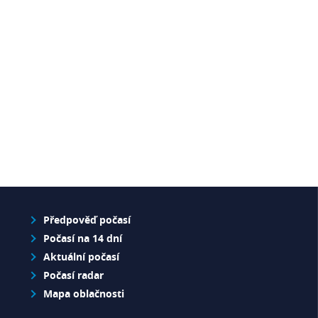
Předpověď počasí
Počasí na 14 dní
Aktuální počasí
Počasí radar
Mapa oblačnosti