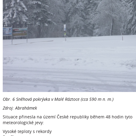
Obr. 6 Sněhová pokrývka v Malé Ráztoce (cca 590 m n. m.)
Zdroj: Abrahámek
Situace přinesla na území České republiky během 48 hodin tyto
meteorologické jevy:
Vysoké teploty s rekordy