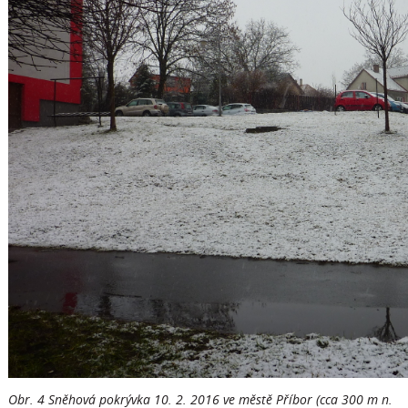
Obr. 4 Sněhová pokrývka 10. 2. 2016 ve městě Příbor (cca 300 m n.