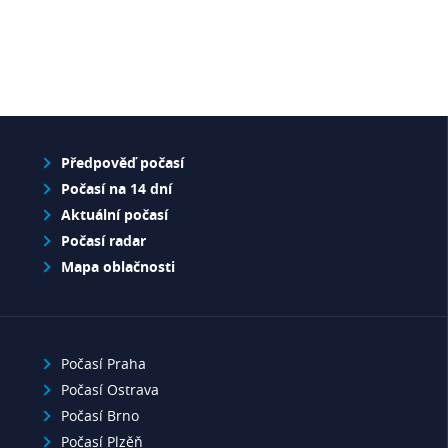
Předpověď počasí
Počasí na 14 dní
Aktuální počasí
Počasí radar
Mapa oblačnosti
Počasí Praha
Počasí Ostrava
Počasí Brno
Počasí Plzěň