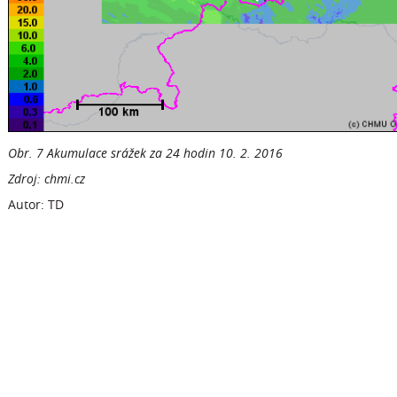
Obr. 7 Akumulace srážek za 24 hodin 10. 2. 2016
Zdroj: chmi.cz
Autor: TD