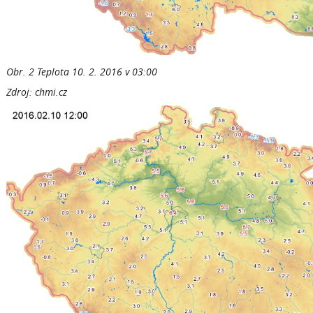
Obr. 2 Teplota 10. 2. 2016 v 03:00
Zdroj: chmi.cz