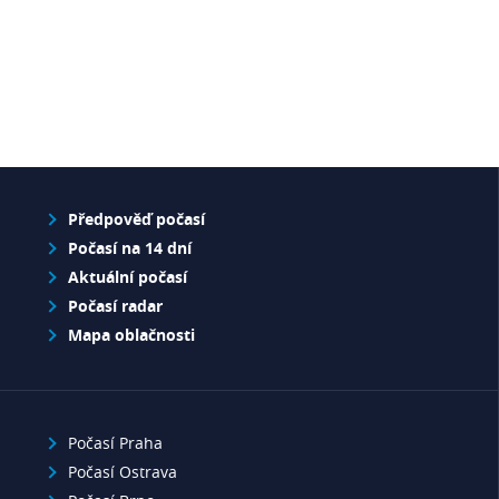
Předpověď počasí
Počasí na 14 dní
Aktuální počasí
Počasí radar
Mapa oblačnosti
Počasí Praha
Počasí Ostrava