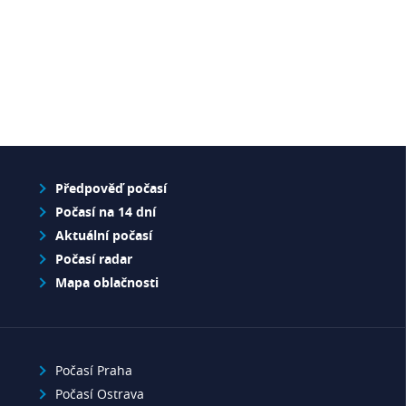
Předpověď počasí
Počasí na 14 dní
Aktuální počasí
Počasí radar
Mapa oblačnosti
Počasí Praha
Počasí Ostrava