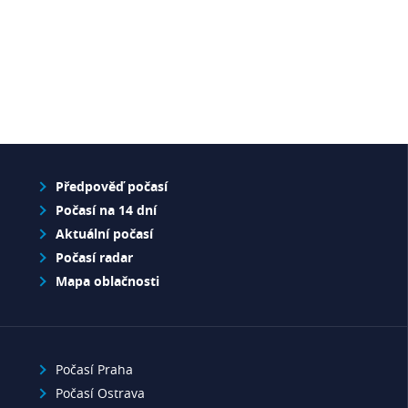
Předpověď počasí
Počasí na 14 dní
Aktuální počasí
Počasí radar
Mapa oblačnosti
Počasí Praha
Počasí Ostrava