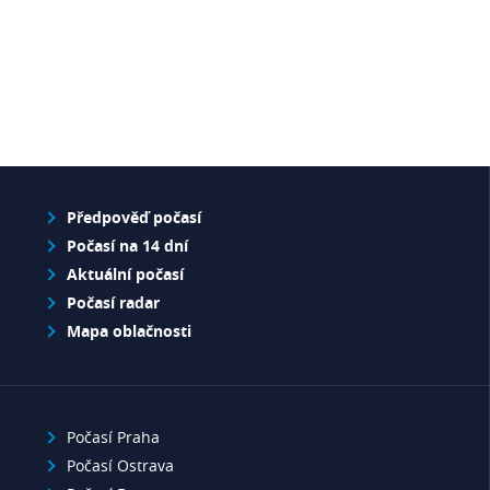
Předpověď počasí
Počasí na 14 dní
Aktuální počasí
Počasí radar
Mapa oblačnosti
Počasí Praha
Počasí Ostrava