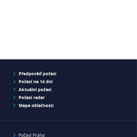
Předpověď počasí
Počasí na 14 dní
Aktuální počasí
Počasí radar
Mapa oblačnosti
Počasí Praha