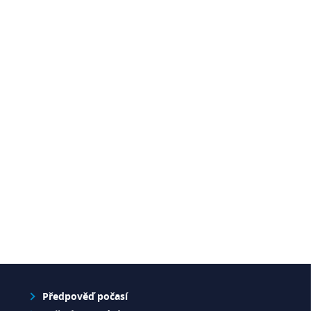
Předpověď počasí