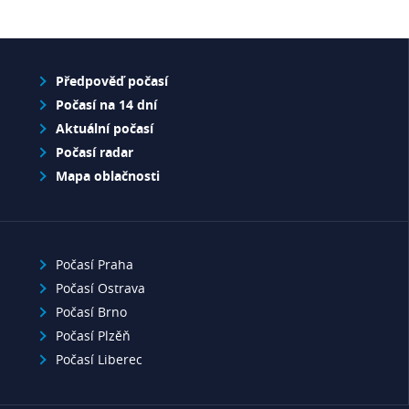
Předpověď počasí
Počasí na 14 dní
Aktuální počasí
Počasí radar
Mapa oblačnosti
Počasí Praha
Počasí Ostrava
Počasí Brno
Počasí Plzěň
Počasí Liberec