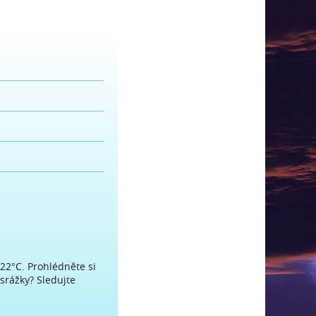
22°C. Prohlédněte si
srážky? Sledujte