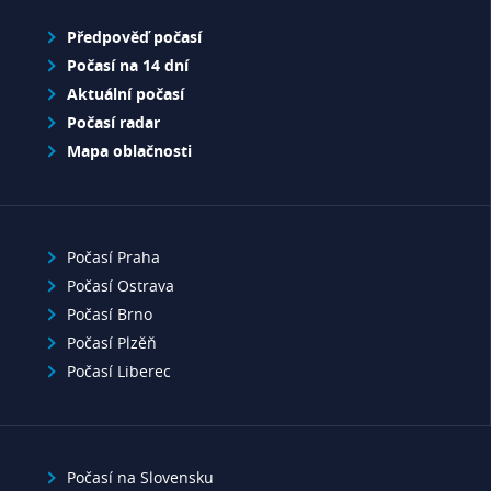
Předpověď počasí
Počasí na 14 dní
Aktuální počasí
Počasí radar
Mapa oblačnosti
Počasí Praha
Počasí Ostrava
Počasí Brno
Počasí Plzěň
Počasí Liberec
Počasí na Slovensku