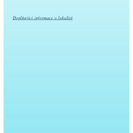
Doplňující informace o lokalitě