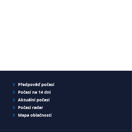
Předpověď počasí
Počasí na 14 dní
Aktuální počasí
Počasí radar
Mapa oblačnosti