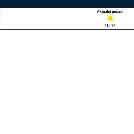
Aktuální počasí
21 / 16